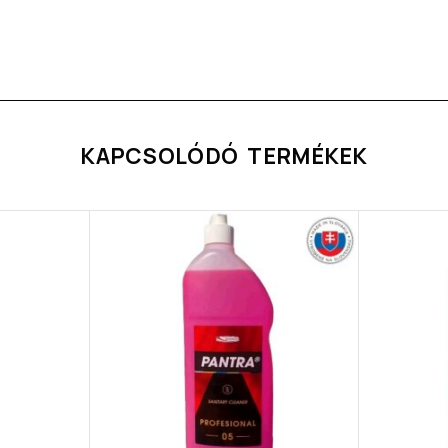
KAPCSOLÓDÓ TERMÉKEK