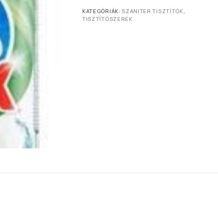
KATEGÓRIÁK:
SZANITER TISZTÍTÓK
,
TISZTÍTÓSZEREK