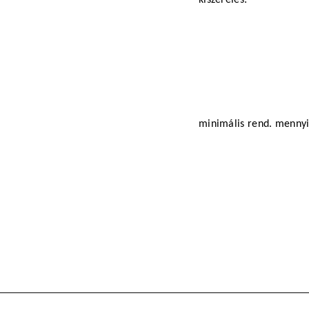
minimális rend. menny