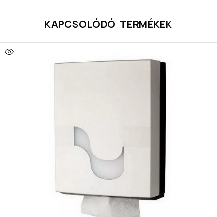
KAPCSOLÓDÓ TERMÉKEK