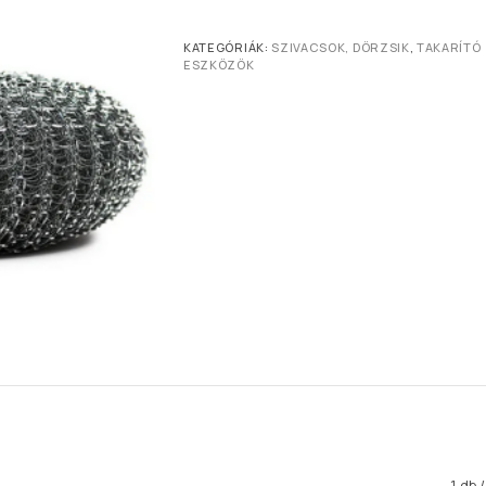
KATEGÓRIÁK:
SZIVACSOK, DÖRZSIK
,
TAKARÍTÓ
ESZKÖZÖK
1 db