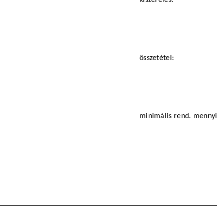
összetétel:
minimális rend. menny