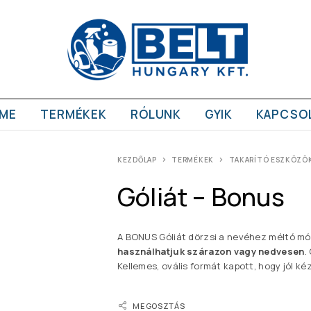
ME
TERMÉKEK
RÓLUNK
GYIK
KAPCSO
KEZDŐLAP
TERMÉKEK
TAKARÍTÓ ESZKÖZÖ
Góliát – Bonus
A BONUS Góliát dörzsi a nevéhez méltó mód
használhatjuk szárazon vagy nedvesen
.
Kellemes, ovális formát kapott,
hogy jól kéz
MEGOSZTÁS