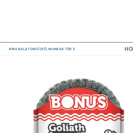
HO
8184 BALATONFŰZFŐ, MUNKÁS TÉR 3.