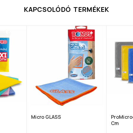
KAPCSOLÓDÓ TERMÉKEK
Micro GLASS
ProMicro
Cm