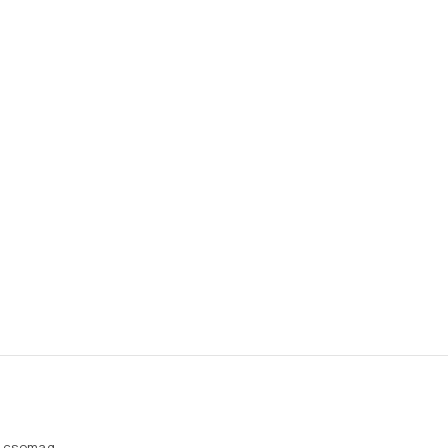
 / csomag