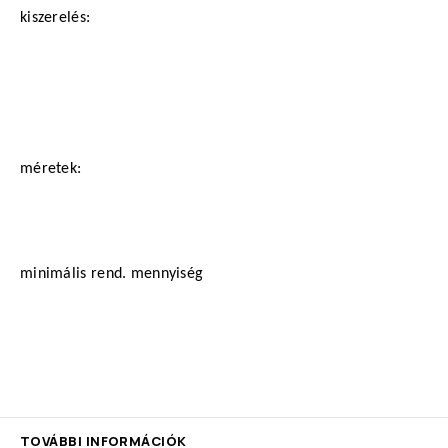
kiszerelés:
méretek:
minimális rend. mennyiség
TOVÁBBI INFORMÁCIÓK