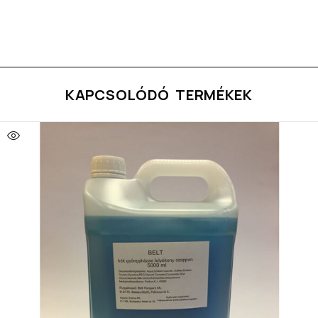
KAPCSOLÓDÓ TERMÉKEK