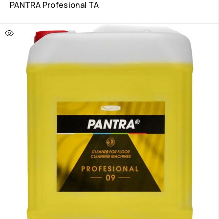
PANTRA Profesional TA