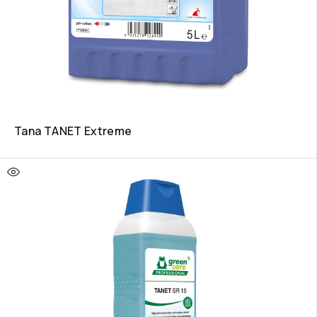
Tana TANET Extreme