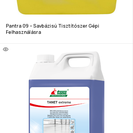
Pantra 09 – Savbázisú Tisztítószer Gépi
Felhasználásra