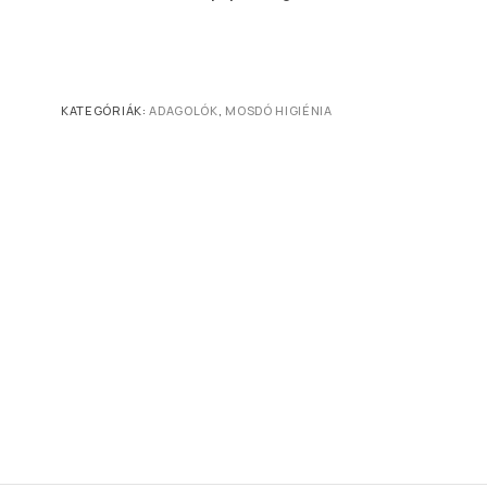
KATEGÓRIÁK:
ADAGOLÓK
,
MOSDÓ HIGIÉNIA