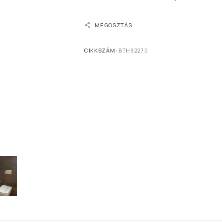
MEGOSZTÁS
CIKKSZÁM:
BTH92270