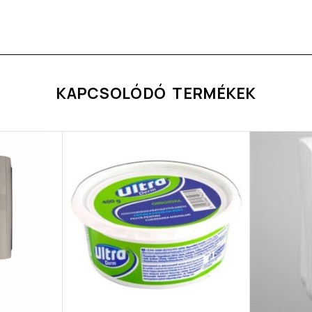
KAPCSOLÓDÓ TERMÉKEK