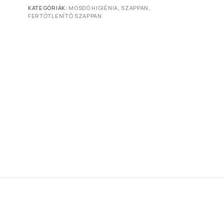
KATEGÓRIÁK:
MOSDÓ HIGIÉNIA
,
SZAPPAN,
FERTŐTLENÍTŐ SZAPPAN