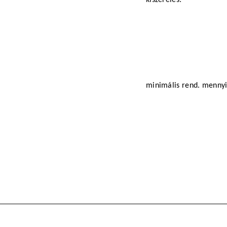
minimális rend. menny