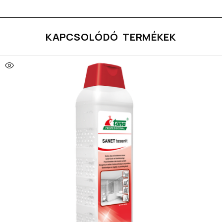
KAPCSOLÓDÓ TERMÉKEK