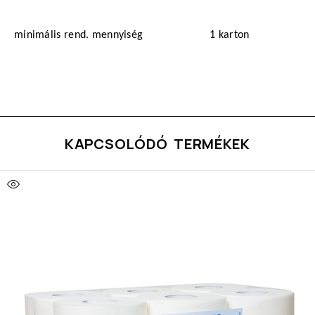
minimális rend. mennyiség
1 karton
KAPCSOLÓDÓ TERMÉKEK