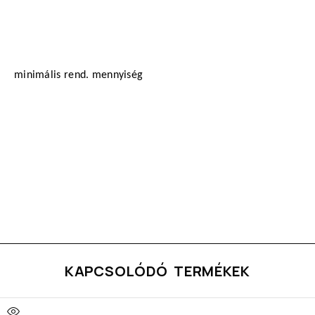
minimális rend. mennyiség
KAPCSOLÓDÓ TERMÉKEK