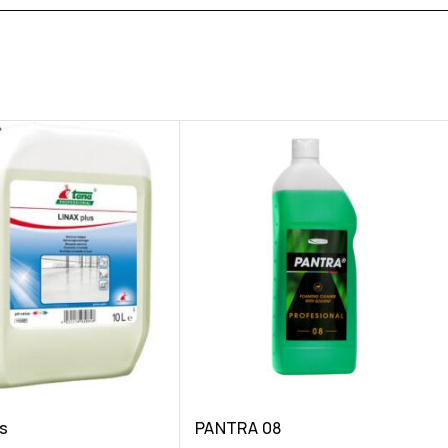
us
PANTRA 08