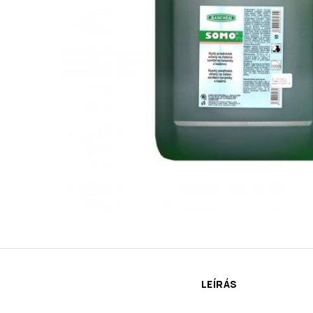
LEÍRÁS