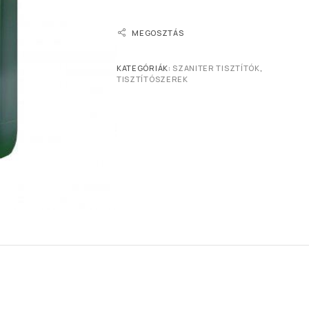
MEGOSZTÁS
KATEGÓRIÁK:
SZANITER TISZTÍTÓK
,
TISZTÍTÓSZEREK